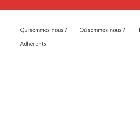
Qui sommes-nous ?
Où sommes-nous ?
T
Adhérents