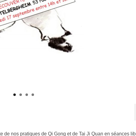
 de nos pratiques de Qi Gong et de Tai Ji Quan en séances lib