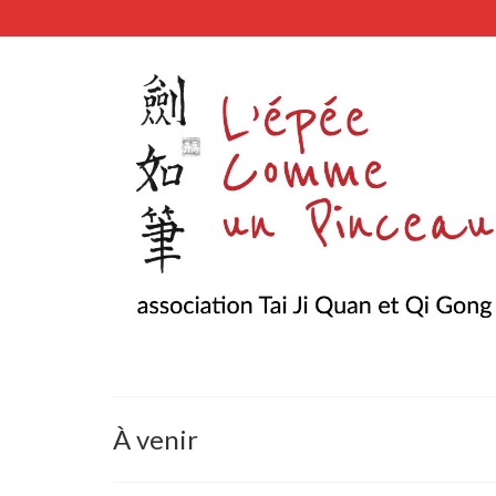
À venir