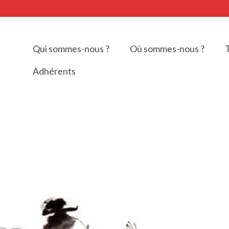
Qui sommes-nous ?
Où sommes-nous ?
T
Adhérents